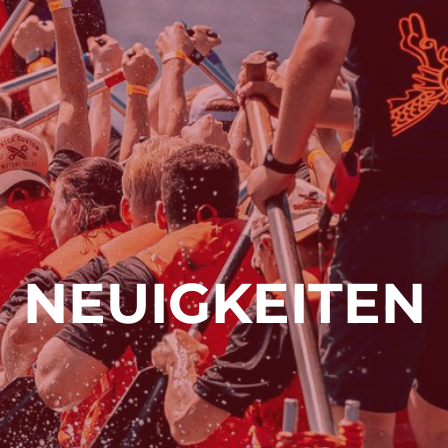
NEUIGKEITEN