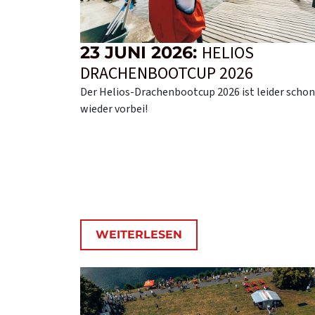
HELIOS
23 JUNI 2026:
DRACHENBOOTCUP 2026
Der Helios-Drachenbootcup 2026 ist leider schon
wieder vorbei!
WEITERLESEN