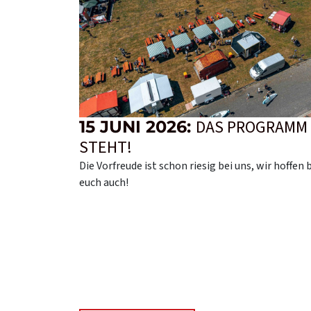
DAS PROGRAMM
15 JUNI 2026:
STEHT!
Die Vorfreude ist schon riesig bei uns, wir hoffen 
euch auch!