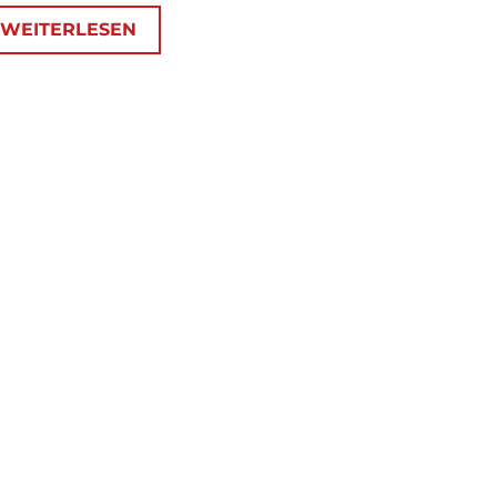
WEITERLESEN