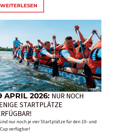
WEITERLESEN
NUR NOCH
9 APRIL 2026:
ENIGE STARTPLÄTZE
ERFÜGBAR!
sind nur noch je vier Startplätze für den 10- und
Cup verfügbar!