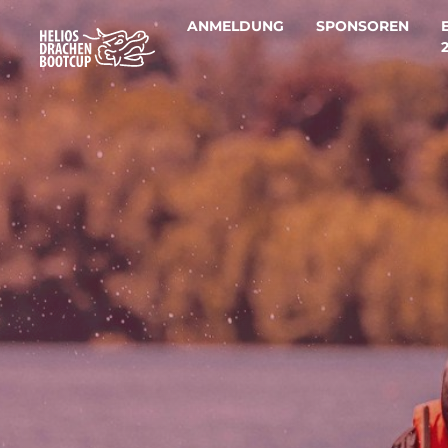
ANMELDUNG
SPONSOREN